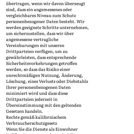
übertragen, wenn wir davon überzeugt
sind, dass ein angemessenes oder
vergleichbares Niveau zum Schutz
personenbezogener Daten besteht. Wir
werden geeignete Schritte unternehmen,
um sicherzustellen, dass wir über
angemessene vertragliche
Vereinbarungen mit unseren
Drittparteien verfügen, um zu
gewährleisten, dass entsprechende
Sicherheitsvorkehrungen getroffen
werden, so dass das Risiko einer
unrechtmäßigen Nutzung, Änderung,
Löschung, eines Verlusts oder Diebstahls
Ihrer personenbezogenen Daten
minimiert wird und dass diese
Drittparteien jederzeit in
Übereinstimmung mit den geltenden
Gesetzen handeln.
Rechte gemäß kalifornischem
Verbraucherschutzgesetz
Wenn Sie die Dienste als Einwohner