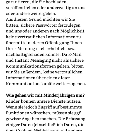
garantieren, die Sie hochladen,
veröffentlichen oder anderweitig an uns
oder andere weitergeben.
Aus diesem Grund möchten wir Sie
bitten, sichere Passwörter festzulegen
und uns oder anderen nach Möglichkeit
keine vertraulichen Informationen zu
übermitteln, deren Offenlegung Ihnen
Ihrer Meinung nach erheblich bzw.
nachhaltig schaden könnte. Da E-Mail
und Instant Messaging nicht als sichere
Kommunikationsformen gelten, bitten
wir Sie außerdem, keine vertraulichen
Informationen über einen dieser
Kommunikationskanäle weiterzugeben.
Wie gehen wir mit Minderjährigen um?
Kinder können unsere Dienste nutzen.
Wenn sie jedoch Zugriff auf bestimmte
Funktionen wünschen, müssen sie ggf.
gewisse Angaben machen. Die Erfassung
einiger Daten (einschließlich Daten, die
über Cookies, Webbeacons und andere