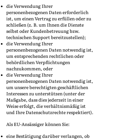
die Verwendung Ihrer
personenbezogenen Daten erforderlich
ist, um einen Vertrag zu erfüllen oder zu
schließen (z. B. um Ihnen die Dienste
selbst oder Kundenbetreuung bzw.
technischen Support bereitzustellen);
die Verwendung Ihrer
personenbezogenen Daten notwendig ist,
um entsprechenden rechtlichen oder
behördlichen Verpflichtungen
nachzukommen, oder
die Verwendung Ihrer
personenbezogenen Daten notwendig ist,
um unsere berechtigten geschäftlichen
Interessen zu unterstützen (unter der
Maßgabe, dass dies jederzeit in einer
Weise erfolgt, die verhältnismäßig ist
und Ihre Datenschutzrechte respektiert).
Als EU-Ansässiger können Sie:
eine Bestätigung darüber verlangen, ob