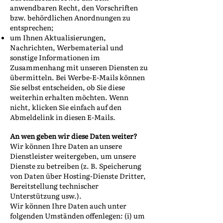
anwendbaren Recht, den Vorschriften
bzw. behördlichen Anordnungen zu
entsprechen;
um Ihnen Aktualisierungen,
Nachrichten, Werbematerial und
sonstige Informationen im
Zusammenhang mit unseren Diensten zu
übermitteln. Bei Werbe-E-Mails können
Sie selbst entscheiden, ob Sie diese
weiterhin erhalten möchten. Wenn
nicht, klicken Sie einfach auf den
Abmeldelink in diesen E-Mails.
An wen geben wir diese Daten weiter?
Wir können Ihre Daten an unsere
Dienstleister weitergeben, um unsere
Dienste zu betreiben (z. B. Speicherung
von Daten über Hosting-Dienste Dritter,
Bereitstellung technischer
Unterstützung usw.).
Wir können Ihre Daten auch unter
folgenden Umständen offenlegen: (i) um