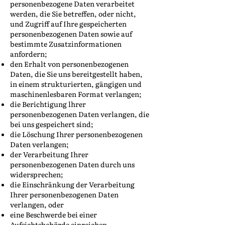
personenbezogene Daten verarbeitet
werden, die Sie betreffen, oder nicht,
und Zugriff auf Ihre gespeicherten
personenbezogenen Daten sowie auf
bestimmte Zusatzinformationen
anfordern;
den Erhalt von personenbezogenen
Daten, die Sie uns bereitgestellt haben,
in einem strukturierten, gängigen und
maschinenlesbaren Format verlangen;
die Berichtigung lhrer
personenbezogenen Daten verlangen, die
bei uns gespeichert sind;
die Löschung Ihrer personenbezogenen
Daten verlangen;
der Verarbeitung Ihrer
personenbezogenen Daten durch uns
widersprechen;
die Einschränkung der Verarbeitung
Ihrer personenbezogenen Daten
verlangen, oder
eine Beschwerde bei einer
Aufsichtsbehörde einreichen.