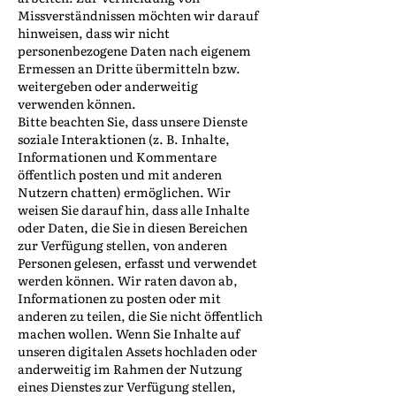
Missverständnissen möchten wir darauf
hinweisen, dass wir nicht
personenbezogene Daten nach eigenem
Ermessen an Dritte übermitteln bzw.
weitergeben oder anderweitig
verwenden können.
Bitte beachten Sie, dass unsere Dienste
soziale Interaktionen (z. B. Inhalte,
Informationen und Kommentare
öffentlich posten und mit anderen
Nutzern chatten) ermöglichen. Wir
weisen Sie darauf hin, dass alle Inhalte
oder Daten, die Sie in diesen Bereichen
zur Verfügung stellen, von anderen
Personen gelesen, erfasst und verwendet
werden können. Wir raten davon ab,
Informationen zu posten oder mit
anderen zu teilen, die Sie nicht öffentlich
machen wollen. Wenn Sie Inhalte auf
unseren digitalen Assets hochladen oder
anderweitig im Rahmen der Nutzung
eines Dienstes zur Verfügung stellen,