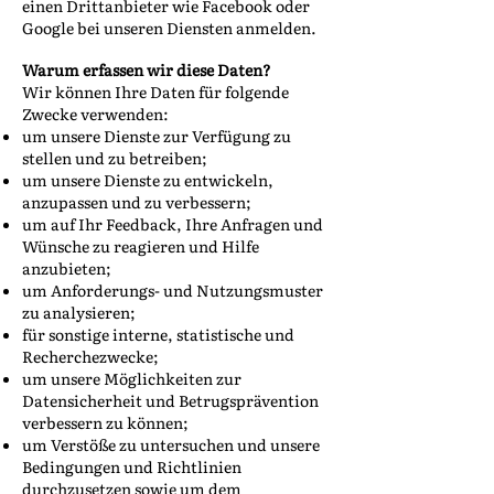
einen Drittanbieter wie Facebook oder
Google bei unseren Diensten anmelden.
Warum erfassen wir diese Daten?
Wir können Ihre Daten für folgende
Zwecke verwenden:
um unsere Dienste zur Verfügung zu
stellen und zu betreiben;
um unsere Dienste zu entwickeln,
anzupassen und zu verbessern;
um auf Ihr Feedback, Ihre Anfragen und
Wünsche zu reagieren und Hilfe
anzubieten;
um Anforderungs- und Nutzungsmuster
zu analysieren;
für sonstige interne, statistische und
Recherchezwecke;
um unsere Möglichkeiten zur
Datensicherheit und Betrugsprävention
verbessern zu können;
um Verstöße zu untersuchen und unsere
Bedingungen und Richtlinien
durchzusetzen sowie um dem