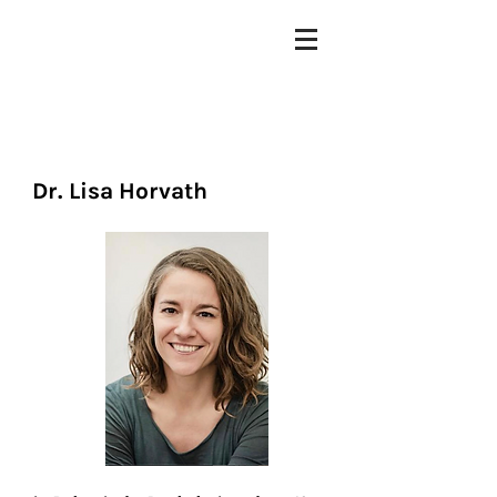
Dr. Lisa Horvath