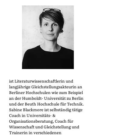
ist Literaturwissenschaftlerin und
langjährige Gleichstellungsakteurin an
Berliner Hochschulen wie zum Beispiel
an der Humboldt- Universität zu Berlin
und der Beuth Hochschule für Technik.
Sabine Blackmore ist selbständig tätige
Coach in Universitäts- &
Organisationsberatung, Coach für
Wissenschaft und Gleichstellung und
Trainerin in verschiedenen