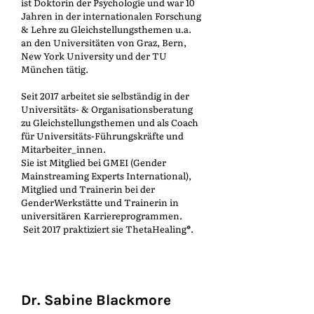
ist Doktorin der Psychologie und war 10
Jahren in der internationalen Forschung
& Lehre zu Gleichstellungsthemen u.a.
an den Universitäten von Graz, Bern,
New York University und der TU
München tätig.
Seit 2017 arbeitet sie selbständig in der
Universitäts- & Organisationsberatung
zu Gleichstellungsthemen und als Coach
für Universitäts-Führungskräfte und
Mitarbeiter_innen.
Sie ist Mitglied bei GMEI (Gender
Mainstreaming Experts International),
Mitglied und Trainerin bei der
GenderWerkstätte und Trainerin in
universitären Karriereprogrammen.
Seit 2017 praktiziert sie ThetaHealing®.
Dr. Sabine Blackmore